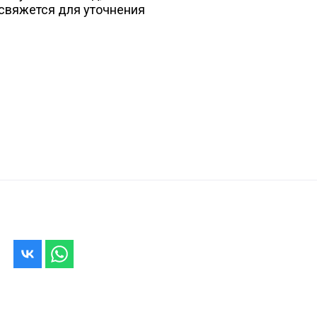
свяжется для уточнения