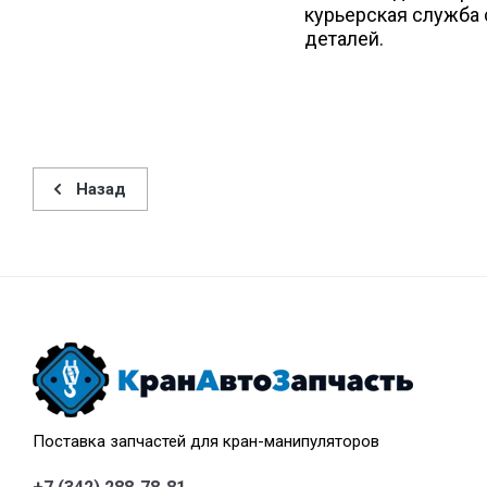
курьерская служба 
деталей.
Назад
Поставка запчастей для кран-манипуляторов