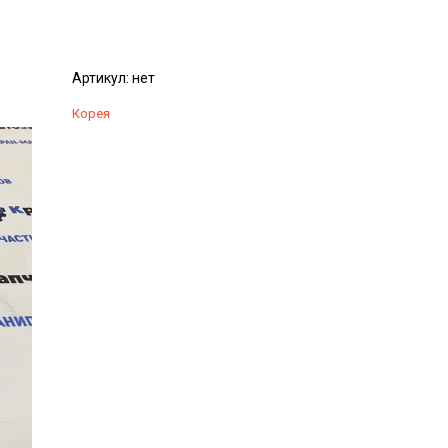
Артикул:
нет
Корея