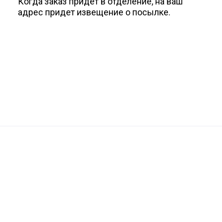
Когда заказ придет в отделение, на ваш
адрес придет извещение о посылке.