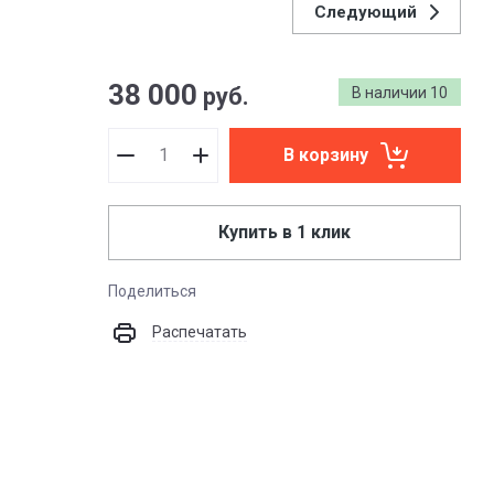
Следующий
38 000
руб.
В наличии
10
В корзину
Купить в 1 клик
Поделиться
Распечатать