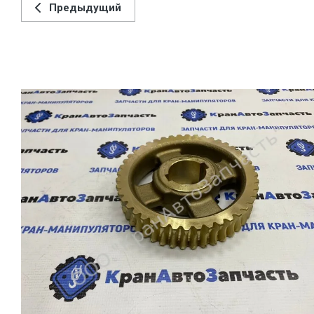
Предыдущий