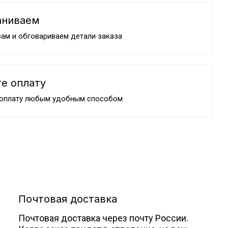
аниваем
ам и обговариваем детали заказа
е оплату
 оплату любым удобным способом
Почтовая доставка
Почтовая доставка через почту России.