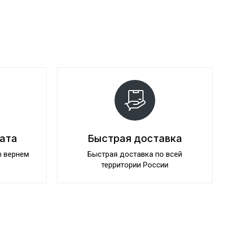
рата
Быстрая доставка
ы вернем
Быстрая доставка по всей
территории России