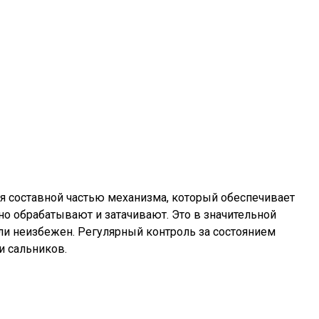
ся составной частью механизма, который обеспечивает
 обрабатывают и затачивают. Это в значительной
али неизбежен. Регулярный контроль за состоянием
и сальников.