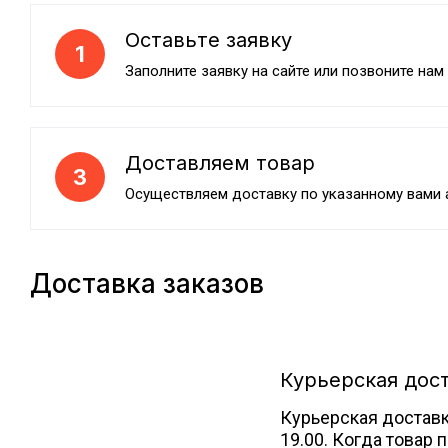
Оставьте заявку
1
Заполните заявку на сайте или позвоните нам
Доставляем товар
3
Осуществляем доставку по указанному вами 
Доставка заказов
Курьерская дос
Курьерская доставка
19.00. Когда товар 