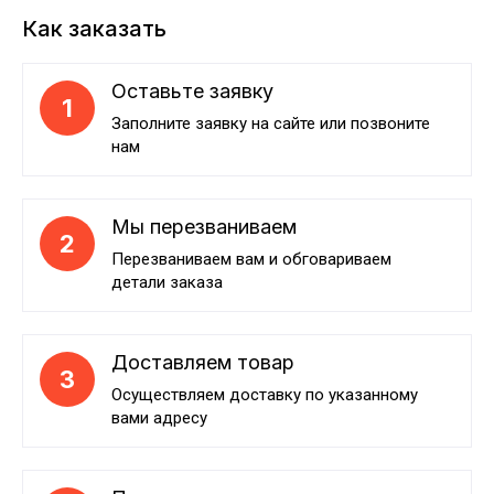
Как заказать
Оставьте заявку
1
Заполните заявку на сайте или позвоните
нам
Мы перезваниваем
2
Перезваниваем вам и обговариваем
детали заказа
Доставляем товар
3
Осуществляем доставку по указанному
вами адресу