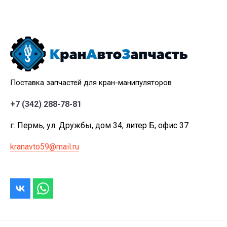
Поставка запчастей для кран-манипуляторов
+7 (342) 288-78-81
г. Пермь, ул. Дружбы, дом 34, литер Б, офис 37
kranavto59@mail.ru