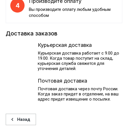
Производите оплату
4
Вы производите оплату любым удобным
способом
Доставка заказов
Курьерская доставка
Курьерская доставка работает с 9.00 до
19.00. Когда товар поступит на склад,
курьерская служба свяжется для
уточнения деталей.
Почтовая доставка
Почтовая доставка через почту России.
Когда заказ придет в отделение, на ваш
адрес придет извещение о посылке.
Назад