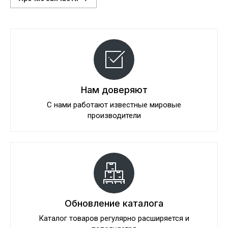
Нам доверяют
С нами работают известные мировые
производители
Обновление каталога
Каталог товаров регулярно расширяется и