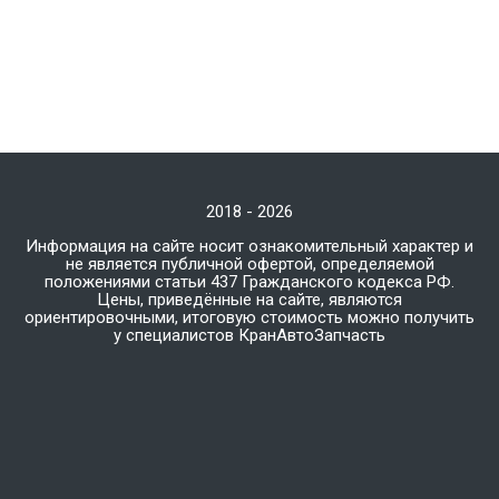
2018 - 2026
Информация на сайте носит ознакомительный характер и
не является публичной офертой, определяемой
положениями статьи 437 Гражданского кодекса РФ.
Цены, приведённые на сайте, являются
ориентировочными, итоговую стоимость можно получить
у специалистов КранАвтоЗапчасть