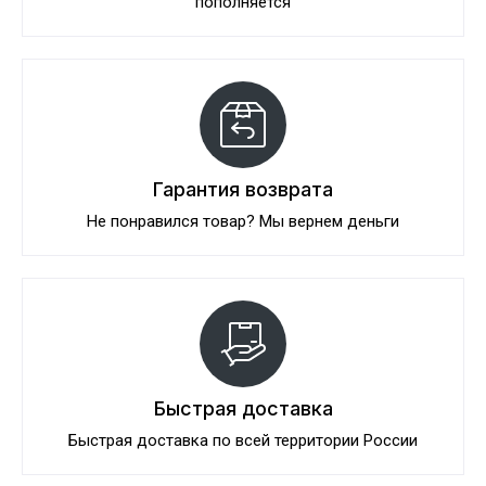
пополняется
Гарантия возврата
Не понравился товар? Мы вернем деньги
Быстрая доставка
Быстрая доставка по всей территории России