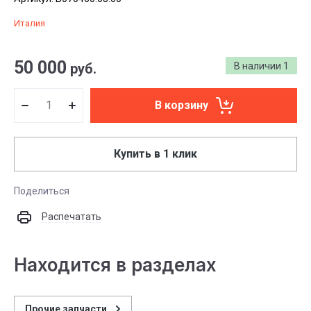
Италия
50 000
руб.
В наличии
1
В корзину
Купить в 1 клик
Поделиться
Распечатать
Находится в разделах
Прочие запчасти