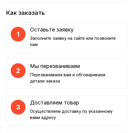
Как заказать
Оставьте заявку
1
Заполните заявку на сайте или позвоните
нам
Мы перезваниваем
2
Перезваниваем вам и обговариваем
детали заказа
Доставляем товар
3
Осуществляем доставку по указанному
вами адресу