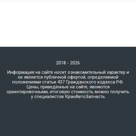
2018 - 2026
Информация на сайте носит ознакомительный характер и
не является публичной офертой, определяемой
положениями статьи 437 Гражданского кодекса РФ.
Цены, приведённые на сайте, являются
ориентировочными, итоговую стоимость можно получить
у специалистов КранАвтоЗапчасть