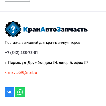
Поставка запчастей для кран-манипуляторов
+7 (342) 288-78-81
г. Пермь, ул. Дружбы, дом 34, литер Б, офис 37
kranavto59@mail.ru