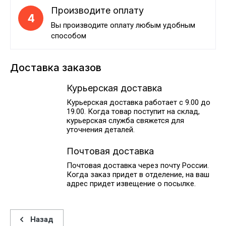
Производите оплату
4
Вы производите оплату любым удобным
способом
Доставка заказов
Курьерская доставка
Курьерская доставка работает с 9.00 до
19.00. Когда товар поступит на склад,
курьерская служба свяжется для
уточнения деталей.
Почтовая доставка
Почтовая доставка через почту России.
Когда заказ придет в отделение, на ваш
адрес придет извещение о посылке.
Назад