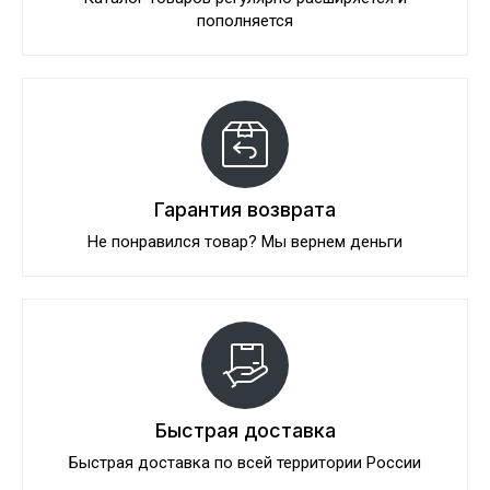
пополняется
Гарантия возврата
Не понравился товар? Мы вернем деньги
Быстрая доставка
Быстрая доставка по всей территории России