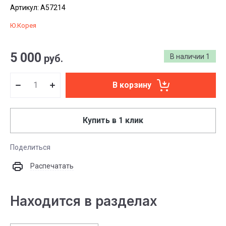
Артикул:
A57214
Ю.Корея
5 000
руб.
В наличии
1
В корзину
Купить в 1 клик
Поделиться
Распечатать
Находится в разделах