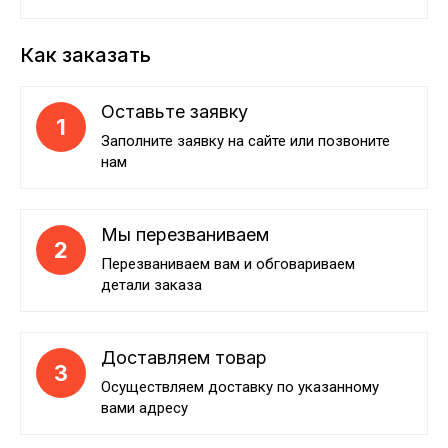
Как заказать
Оставьте заявку
1
Заполните заявку на сайте или позвоните
нам
Мы перезваниваем
2
Перезваниваем вам и обговариваем
детали заказа
Доставляем товар
3
Осуществляем доставку по указанному
вами адресу