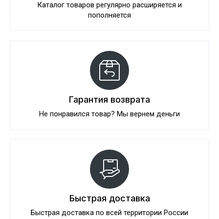
Каталог товаров регулярно расширяется и
пополняется
Гарантия возврата
Не понравился товар? Мы вернем деньги
Быстрая доставка
Быстрая доставка по всей территории России