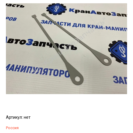
Артикул:
нет
Россия