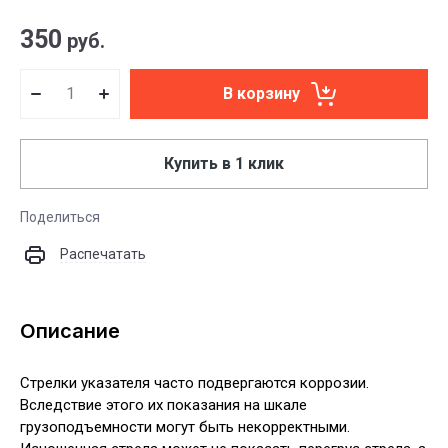
350
руб.
В корзину
Купить в 1 клик
Поделиться
Распечатать
Описание
Стрелки указателя часто подвергаются коррозии.
Вследствие этого их показания на шкале
грузоподъемности могут быть некорректными.