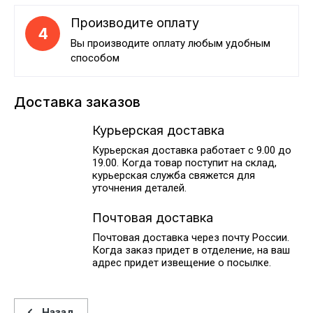
Производите оплату
4
Вы производите оплату любым удобным
способом
Доставка заказов
Курьерская доставка
Курьерская доставка работает с 9.00 до
19.00. Когда товар поступит на склад,
курьерская служба свяжется для
уточнения деталей.
Почтовая доставка
Почтовая доставка через почту России.
Когда заказ придет в отделение, на ваш
адрес придет извещение о посылке.
Назад