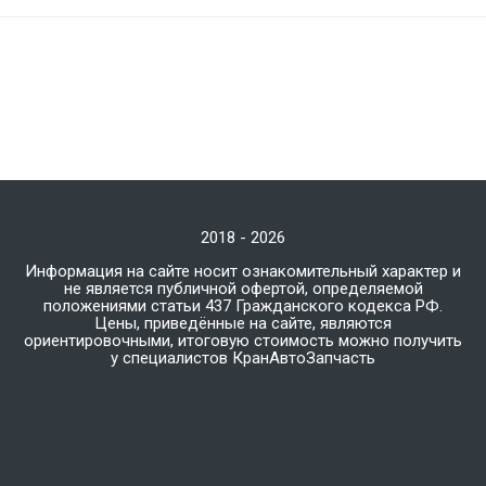
2018 - 2026
Информация на сайте носит ознакомительный характер и
не является публичной офертой, определяемой
положениями статьи 437 Гражданского кодекса РФ.
Цены, приведённые на сайте, являются
ориентировочными, итоговую стоимость можно получить
у специалистов КранАвтоЗапчасть