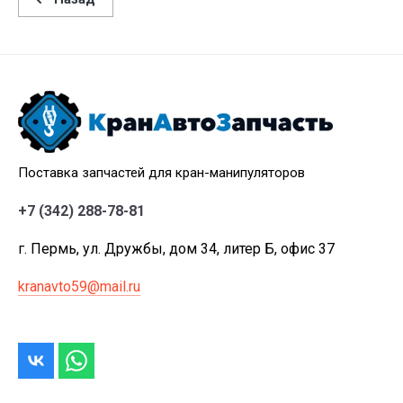
Поставка запчастей для кран-манипуляторов
+7 (342) 288-78-81
г. Пермь, ул. Дружбы, дом 34, литер Б, офис 37
kranavto59@mail.ru