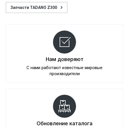
Запчасти TADANO Z300
Нам доверяют
С нами работают известные мировые
производители
Обновление каталога