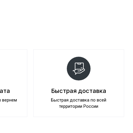
рата
Быстрая доставка
ы вернем
Быстрая доставка по всей
территории России