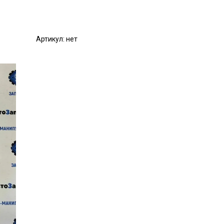
Артикул:
нет