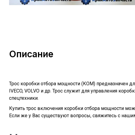
Описание
Трос коробки отбора мощности (КОМ) предназначен дл
IVECO, VOLVO и др. Трос служит для управления короб
спецтехники.
Купить трос включения коробки отбора мощности можн
Если же у Вас существуют вопросы, свяжитесь с наши