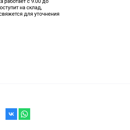
 работает с 9.00 до
поступит на склад,
свяжется для уточнения