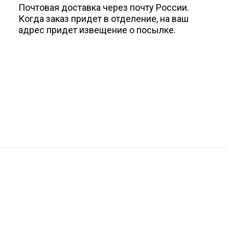
Почтовая доставка через почту России.
Когда заказ придет в отделение, на ваш
адрес придет извещение о посылке.