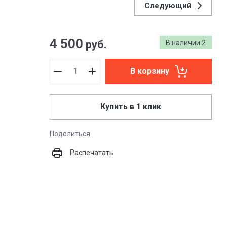
Следующий
4 500
руб.
В наличии
2
В корзину
Купить в 1 клик
Поделиться
Распечатать