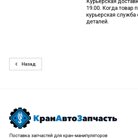
Курьерская доставка
19.00. Когда товар 
курьерская служба 
деталей.
Назад
Поставка запчастей для кран-манипуляторов