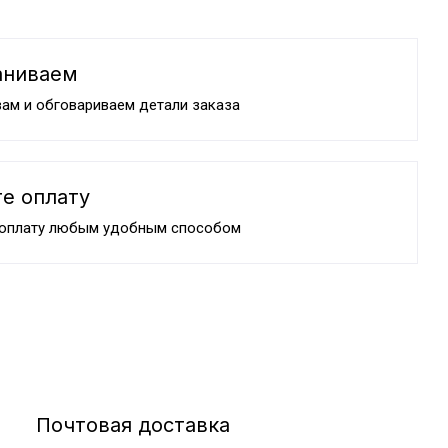
аниваем
ам и обговариваем детали заказа
е оплату
 оплату любым удобным способом
Почтовая доставка