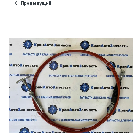
Предыдущий