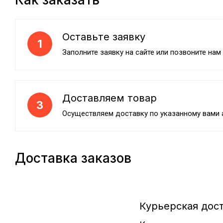
Оставьте заявку
1
Заполните заявку на сайте или позвоните нам
Доставляем товар
3
Осуществляем доставку по указанному вами 
Доставка заказов
Курьерская дос